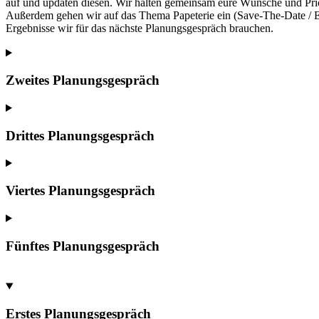
auf und updaten diesen. Wir halten gemeinsam eure Wünsche und Prior
Außerdem gehen wir auf das Thema Papeterie ein (Save-The-Date / Ei
Ergebnisse wir für das nächste Planungsgespräch brauchen.
Zweites Planungsgespräch
Drittes Planungsgespräch
Viertes Planungsgespräch
Fünftes Planungsgespräch
Erstes Planungsgespräch