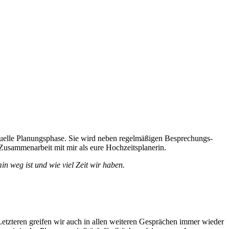
viduelle Planungsphase. Sie wird neben regelmäßigen Besprechungs-
 Zusammenarbeit mit mir als eure Hochzeitsplanerin.
n weg ist und wie viel Zeit wir haben.
tzteren greifen wir auch in allen weiteren Gesprächen immer wieder