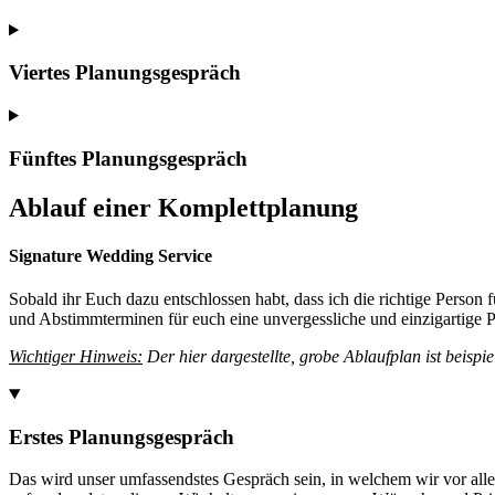
Viertes Planungsgespräch
Fünftes Planungsgespräch
Ablauf einer Komplettplanung
Signature Wedding Service
Sobald ihr Euch dazu entschlossen habt, dass ich die richtige Person
und Abstimmterminen für euch eine unvergessliche und einzigartige Pl
Wichtiger Hinweis:
Der hier dargestellte, grobe Ablaufplan ist beispie
Erstes Planungsgespräch
Das wird unser umfassendstes Gespräch sein, in welchem wir vor all