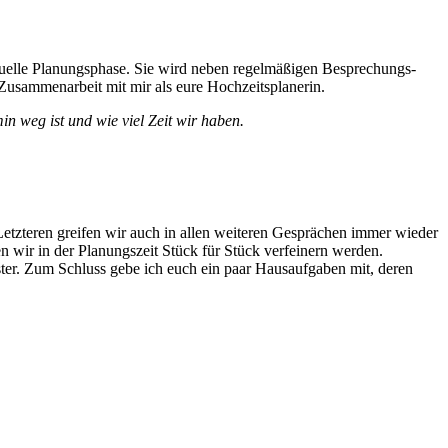
viduelle Planungsphase. Sie wird neben regelmäßigen Besprechungs-
 Zusammenarbeit mit mir als eure Hochzeitsplanerin.
n weg ist und wie viel Zeit wir haben.
tzteren greifen wir auch in allen weiteren Gesprächen immer wieder
n wir in der Planungszeit Stück für Stück verfeinern werden.
ter. Zum Schluss gebe ich euch ein paar Hausaufgaben mit, deren