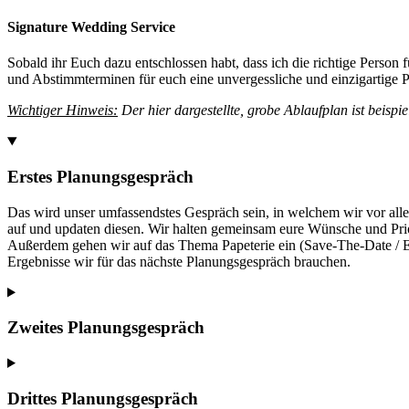
Signature Wedding Service
Sobald ihr Euch dazu entschlossen habt, dass ich die richtige Person
und Abstimmterminen für euch eine unvergessliche und einzigartige Pl
Wichtiger Hinweis:
Der hier dargestellte, grobe Ablaufplan ist beispie
Erstes Planungsgespräch
Das wird unser umfassendstes Gespräch sein, in welchem wir vor all
auf und updaten diesen. Wir halten gemeinsam eure Wünsche und Prior
Außerdem gehen wir auf das Thema Papeterie ein (Save-The-Date / Ei
Ergebnisse wir für das nächste Planungsgespräch brauchen.
Zweites Planungsgespräch
Drittes Planungsgespräch